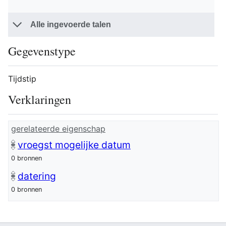
Alle ingevoerde talen
Gegevenstype
Tijdstip
Verklaringen
gerelateerde eigenschap
vroegst mogelijke datum
0 bronnen
datering
0 bronnen