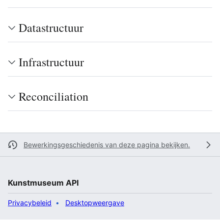
Datastructuur
Infrastructuur
Reconciliation
Bewerkingsgeschiedenis van deze pagina bekijken.
Kunstmuseum API
Privacybeleid
Desktopweergave