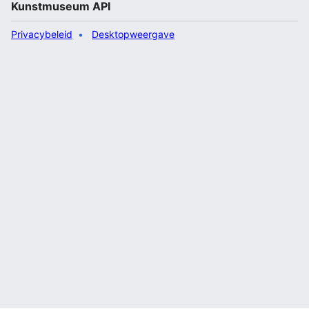
Kunstmuseum API
Privacybeleid
Desktopweergave