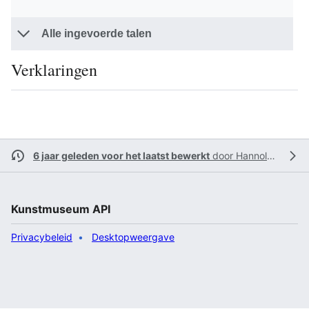
Alle ingevoerde talen
Verklaringen
6 jaar geleden voor het laatst bewerkt
door
Hannolans
Kunstmuseum API
Privacybeleid
Desktopweergave