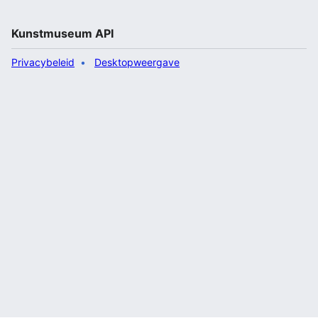
Kunstmuseum API
Privacybeleid
Desktopweergave