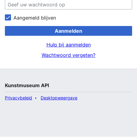
Aangemeld blijven
Aanmelden
Hulp bij aanmelden
Wachtwoord vergeten?
Kunstmuseum API
Privacybeleid
Desktopweergave