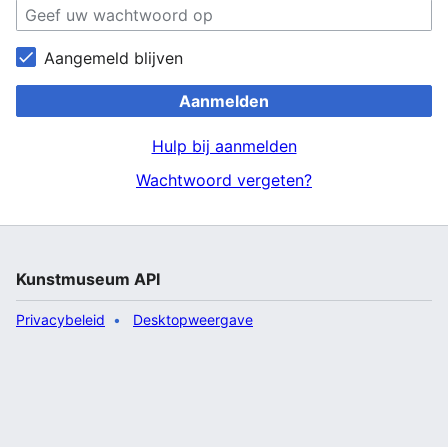
Aangemeld blijven
Aanmelden
Hulp bij aanmelden
Wachtwoord vergeten?
Kunstmuseum API
Privacybeleid
Desktopweergave