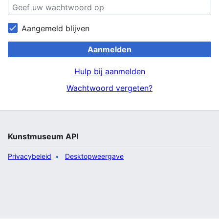
Aangemeld blijven
Aanmelden
Hulp bij aanmelden
Wachtwoord vergeten?
Kunstmuseum API
Privacybeleid
Desktopweergave