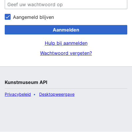
Aangemeld blijven
Aanmelden
Hulp bij aanmelden
Wachtwoord vergeten?
Kunstmuseum API
Privacybeleid
Desktopweergave