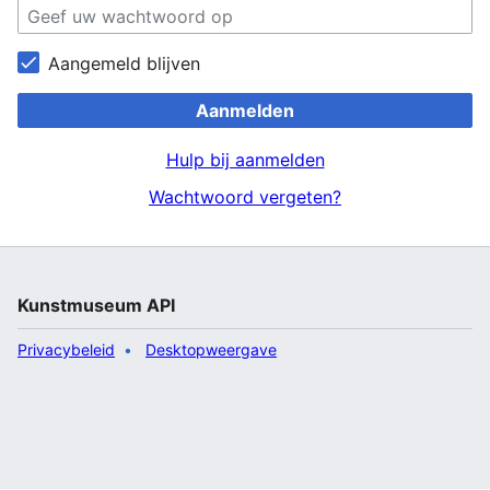
Aangemeld blijven
Aanmelden
Hulp bij aanmelden
Wachtwoord vergeten?
Kunstmuseum API
Privacybeleid
Desktopweergave