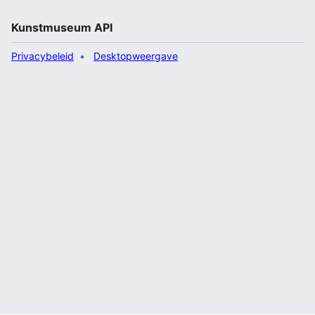
Kunstmuseum API
Privacybeleid
Desktopweergave