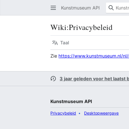
Kunstmuseum API
Wiki
:
Privacybeleid
Taal
Zie
https://www.kunstmuseum.nl/nl/
3 jaar geleden voor het laatst
Kunstmuseum API
Privacybeleid
Desktopweergave