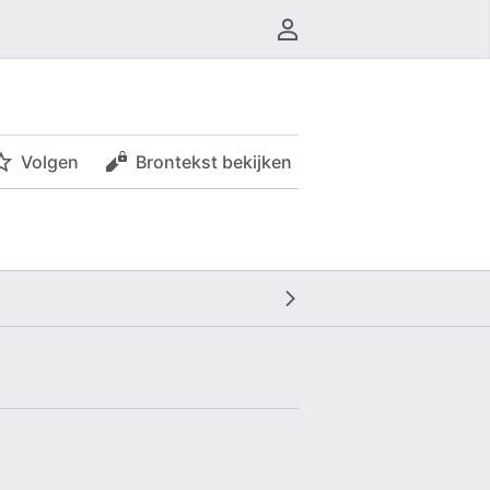
Gebruikersmenu
Volgen
Brontekst bekijken