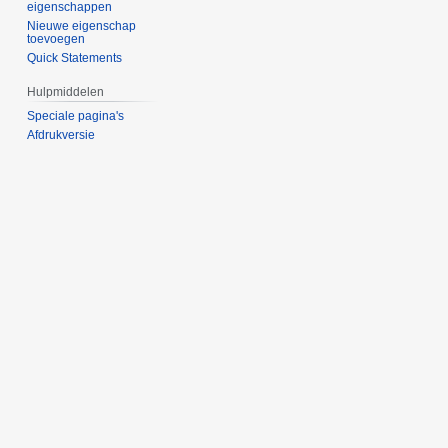
eigenschappen
Nieuwe eigenschap
toevoegen
Quick Statements
Hulpmiddelen
Speciale pagina's
Afdrukversie