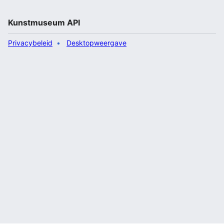
Kunstmuseum API
Privacybeleid
Desktopweergave