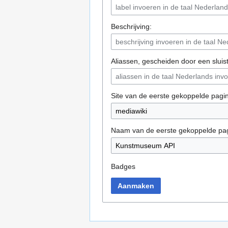
Beschrijving:
Aliassen, gescheiden door een sluist
Site van de eerste gekoppelde pagi
Naam van de eerste gekoppelde pa
Badges
Aanmaken