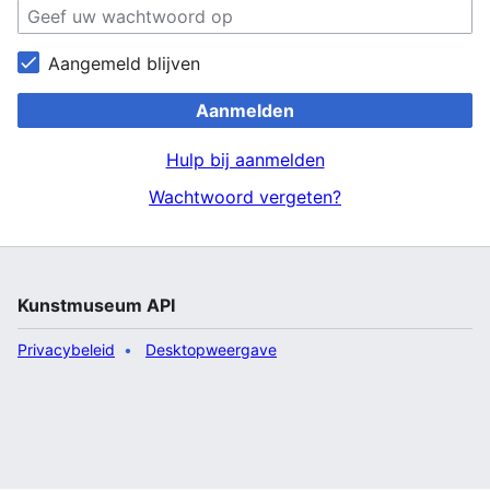
Aangemeld blijven
Aanmelden
Hulp bij aanmelden
Wachtwoord vergeten?
Kunstmuseum API
Privacybeleid
Desktopweergave