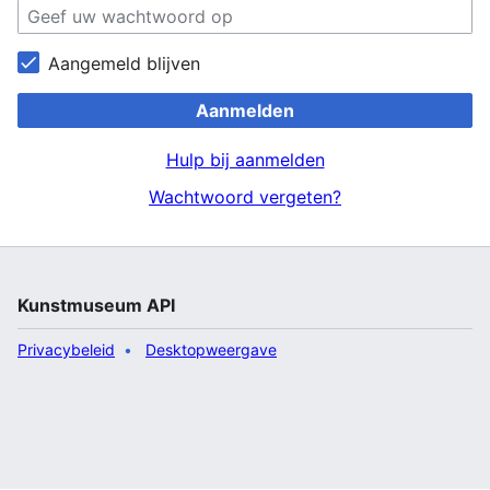
Aangemeld blijven
Aanmelden
Hulp bij aanmelden
Wachtwoord vergeten?
Kunstmuseum API
Privacybeleid
Desktopweergave