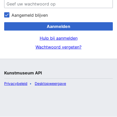
Aangemeld blijven
Aanmelden
Hulp bij aanmelden
Wachtwoord vergeten?
Kunstmuseum API
Privacybeleid
Desktopweergave