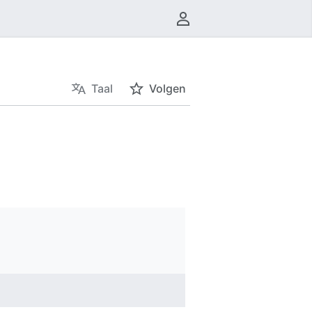
Gebruikersmenu
Taal
Volgen