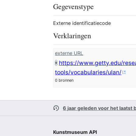
Gegevenstype
Externe identificatiecode
Verklaringen
externe URL
https://www.getty.edu/rese
tools/vocabularies/ulan/
0 bronnen
6 jaar geleden voor het laatst
Kunstmuseum API