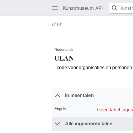
Kunstmuseum API
(P10)
Nederlands
ULAN
code voor organisaties en personen
In meer talen
Engels
Geen label inges
Alle ingevoerde talen