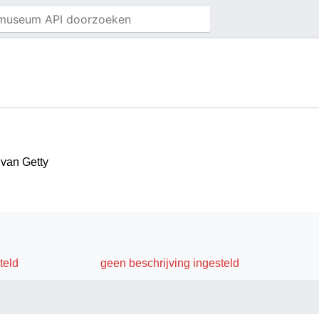
 van Getty
teld
geen beschrijving ingesteld