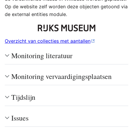
Op de website zelf worden deze objecten getoond via
de external entities module.
Overzicht van collecties met aantallen
Monitoring literatuur
Monitoring vervaardigingsplaatsen
Tijdslijn
Issues