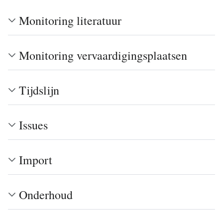
Monitoring literatuur
Monitoring vervaardigingsplaatsen
Tijdslijn
Issues
Import
Onderhoud